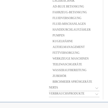
LAGERTECHNIK
AD-BLUE BETANKUNG
FAHRZEUG-BETANKUNG
FLUIDVERSORGUNG
FLUID-MISCHANLAGEN
HANDDURCHLAUFZÄHLER
PUMPEN
KUGELHÄHNE
ALTOELMANAGEMENT
FETTVERSORGUNG
WERKZEUGE MASCHINEN
TEILEWASCHGERÄTE
WASSERAUFBEREITUNG
ZUBEHÖR
BIRCHMEIER SPRÜHGERÄTE
NERTA
VERBRAUCHSPRODUKTE