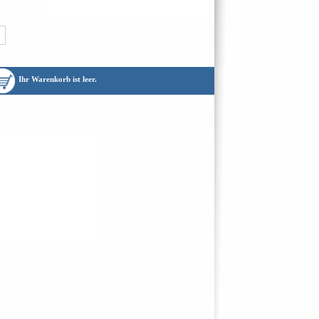
Ihr Warenkorb ist leer.