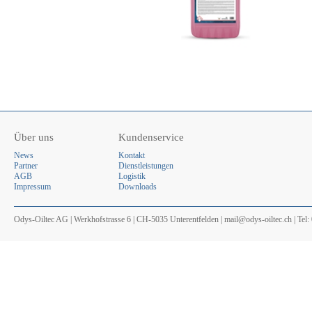
Über uns
Kundenservice
News
Kontakt
Partner
Dienstleistungen
AGB
Logistik
Impressum
Downloads
Odys-Oiltec AG | Werkhofstrasse 6 | CH-5035 Unterentfelden | mail@odys-oiltec.ch | Tel: