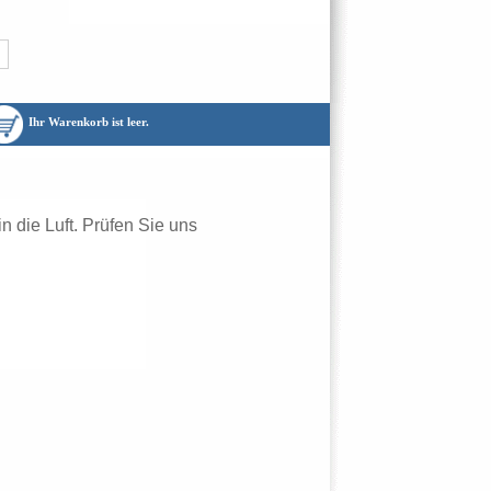
Ihr Warenkorb ist leer.
 die Luft. Prüfen Sie uns