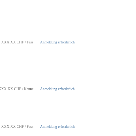
XXX.XX
CHF
/ Fass
Anmeldung erforderlich
XXX.XX
CHF
/ Kanne
Anmeldung erforderlich
XXX.XX
CHF
/ Fass
Anmeldung erforderlich