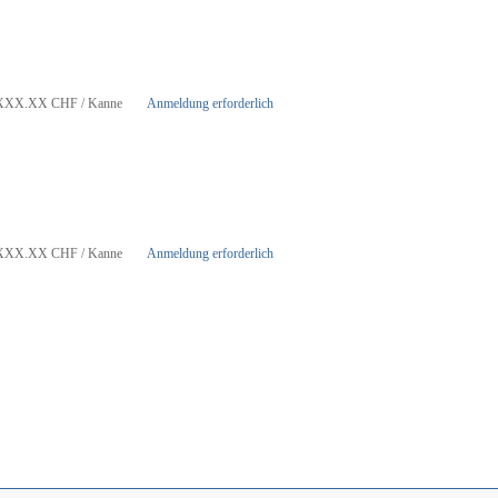
XXX.XX
CHF
/ Kanne
Anmeldung erforderlich
XXX.XX
CHF
/ Kanne
Anmeldung erforderlich