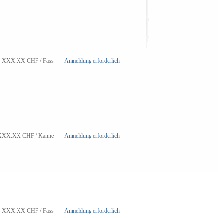
XXX.XX
CHF
/ Fass
Anmeldung erforderlich
XXX.XX
CHF
/ Kanne
Anmeldung erforderlich
XXX.XX
CHF
/ Fass
Anmeldung erforderlich