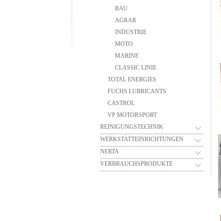
BAU
AGRAR
INDUSTRIE
MOTO
MARINE
CLASSIC LINIE
TOTAL ENERGIES
FUCHS LUBRICANTS
CASTROL
VP MOTORSPORT
REINIGUNGSTECHNIK
WERKSTATTEINRICHTUNGEN
NERTA
VERBRAUCHSPRODUKTE