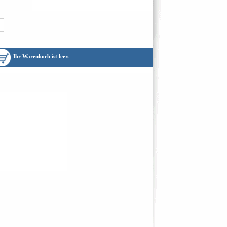
Ihr Warenkorb ist leer.