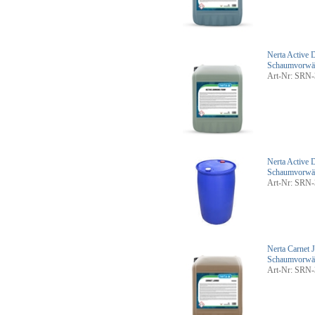
Nerta Active
Schaumvorwäs
Art-Nr: SRN-
Nerta Active
Schaumvorwäs
Art-Nr: SRN-
Nerta Carnet 
Schaumvorwäs
Art-Nr: SRN-